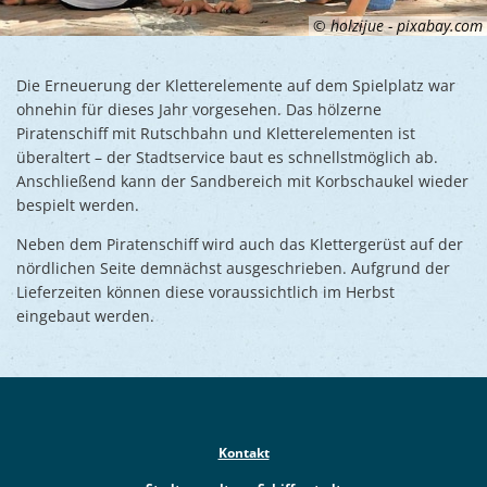
© holzijue - pixabay.com
Die Erneuerung der Kletterelemente auf dem Spielplatz war
ohnehin für dieses Jahr vorgesehen. Das hölzerne
Piratenschiff mit Rutschbahn und Kletterelementen ist
überaltert – der Stadtservice baut es schnellstmöglich ab.
Anschließend kann der Sandbereich mit Korbschaukel wieder
bespielt werden.
Neben dem Piratenschiff wird auch das Klettergerüst auf der
nördlichen Seite demnächst ausgeschrieben. Aufgrund der
Lieferzeiten können diese voraussichtlich im Herbst
eingebaut werden.
Kontakt