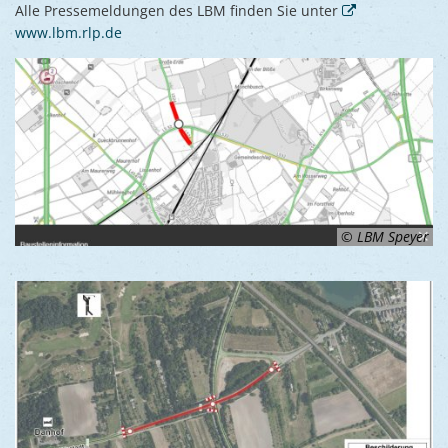
Alle Pressemeldungen des LBM finden Sie unter
www.lbm.rlp.de
© LBM Speyer