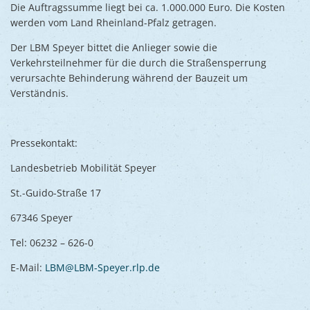
Die Auftragssumme liegt bei ca. 1.000.000 Euro. Die Kosten
werden vom Land Rheinland-Pfalz getragen.
Der LBM Speyer bittet die Anlieger sowie die
Verkehrsteilnehmer für die durch die Straßensperrung
verursachte Behinderung während der Bauzeit um
Verständnis.
Pressekontakt:
Landesbetrieb Mobilität Speyer
St.-Guido-Straße 17
67346 Speyer
Tel: 06232 – 626-0
E-Mail:
LBM@LBM-Speyer.rlp.de