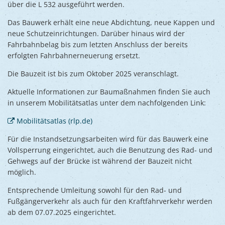
über die L 532 ausgeführt werden.
Das Bauwerk erhält eine neue Abdichtung, neue Kappen und
neue Schutzeinrichtungen. Darüber hinaus wird der
Fahrbahnbelag bis zum letzten Anschluss der bereits
erfolgten Fahrbahnerneuerung ersetzt.
Die Bauzeit ist bis zum Oktober 2025 veranschlagt.
Aktuelle Informationen zur Baumaßnahmen finden Sie auch
in unserem Mobilitätsatlas unter dem nachfolgenden Link:
Mobilitätsatlas (rlp.de)
Für die Instandsetzungsarbeiten wird für das Bauwerk eine
Vollsperrung eingerichtet, auch die Benutzung des Rad- und
Gehwegs auf der Brücke ist während der Bauzeit nicht
möglich.
Entsprechende Umleitung sowohl für den Rad- und
Fußgängerverkehr als auch für den Kraftfahrverkehr werden
ab dem 07.07.2025 eingerichtet.