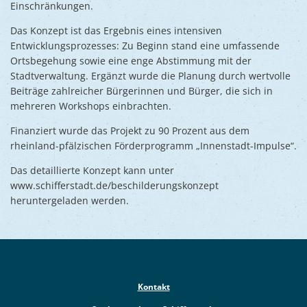
Einschränkungen.
Das Konzept ist das Ergebnis eines intensiven
Entwicklungsprozesses: Zu Beginn stand eine umfassende
Ortsbegehung sowie eine enge Abstimmung mit der
Stadtverwaltung. Ergänzt wurde die Planung durch wertvolle
Beiträge zahlreicher Bürgerinnen und Bürger, die sich in
mehreren Workshops einbrachten.
Finanziert wurde das Projekt zu 90 Prozent aus dem
rheinland-pfälzischen Förderprogramm „Innenstadt-Impulse“.
Das detaillierte Konzept kann unter
www.schifferstadt.de/beschilderungskonzept
heruntergeladen werden.
Kontakt