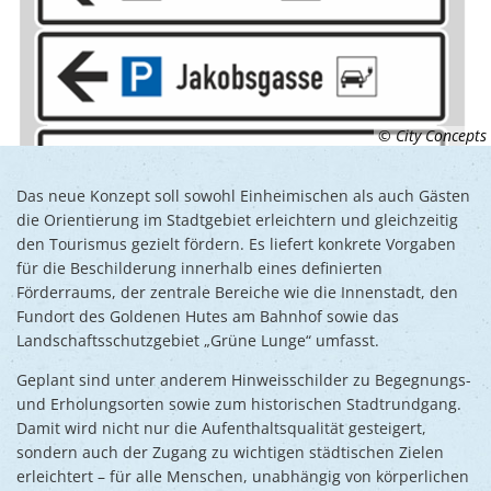
© City Concepts
Das neue Konzept soll sowohl Einheimischen als auch Gästen
die Orientierung im Stadtgebiet erleichtern und gleichzeitig
den Tourismus gezielt fördern. Es liefert konkrete Vorgaben
für die Beschilderung innerhalb eines definierten
Förderraums, der zentrale Bereiche wie die Innenstadt, den
Fundort des Goldenen Hutes am Bahnhof sowie das
Landschaftsschutzgebiet „Grüne Lunge“ umfasst.
Geplant sind unter anderem Hinweisschilder zu Begegnungs-
und Erholungsorten sowie zum historischen Stadtrundgang.
Damit wird nicht nur die Aufenthaltsqualität gesteigert,
sondern auch der Zugang zu wichtigen städtischen Zielen
erleichtert – für alle Menschen, unabhängig von körperlichen