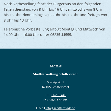
Nach Vorbestellung fährt der Bürgerbus an den folgenden
Tagen dienstags von 8 Uhr bis 16 Uhr, mittwochs von 8 Uhr
bis 13 Uhr, donnerstags von 8 Uhr bis 16 Uhr und freitags von
8 Uhr bis 13 Uhr.
Telefonische Vorbestellung erfolgt Montag und Mittwoch von
14.00 Uhr - 16.00 Uhr unter 06235 44555.
Kontakt
Stadtverwaltung Schifferstadt
Marktplatz 2
67105 Schifferstadt
Tel.
06235 440
Fax 06235 44195
E-Mail
info@schifferstadt.de