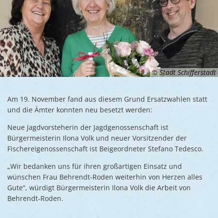
© Stadt Schifferstadt
Am 19. November fand aus diesem Grund Ersatzwahlen statt
und die Ämter konnten neu besetzt werden:
Neue Jagdvorsteherin der Jagdgenossenschaft ist
Bürgermeisterin Ilona Volk und neuer Vorsitzender der
Fischereigenossenschaft ist Beigeordneter Stefano Tedesco.
„Wir bedanken uns für ihren großartigen Einsatz und
wünschen Frau Behrendt-Roden weiterhin von Herzen alles
Gute“, würdigt Bürgermeisterin Ilona Volk die Arbeit von
Behrendt-Roden.