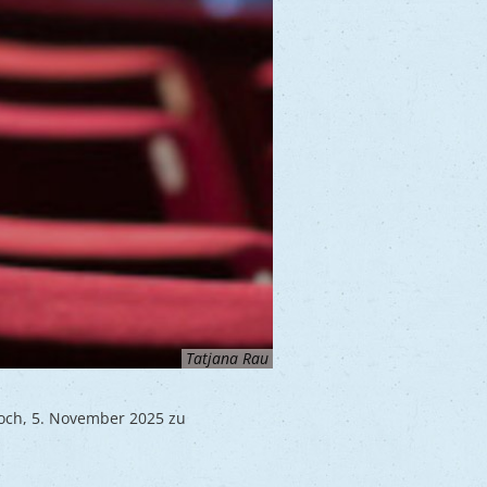
Tatjana Rau
woch, 5. November 2025 zu