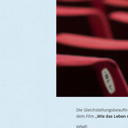
Die Gleichstellungsbeauft
dem Film
„Wie das Leben 
Inhalt: