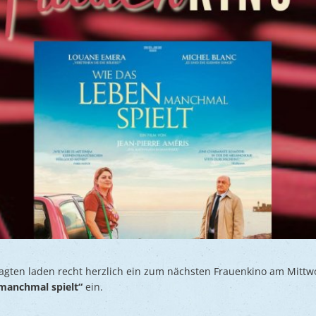
ragten laden recht herzlich ein zum nächsten Frauenkino am Mitt
manchmal spielt“
ein.