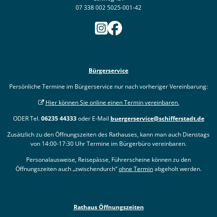
07 338 002 5025-001-42
Bürgerservice
Persönliche Termine im Bürgerservice nur nach vorheriger Vereinbarung:
Hier können Sie online einen Termin vereinbaren.
ODER Tel.
06235 44333
oder E-Mail
buergerservice@schifferstadt.de
Zusätzlich zu den Öffnungszeiten des Rathauses, kann man auch Dienstags
von 14:00-17:30 Uhr Termine im Bürgerbüro vereinbaren.
Personalausweise, Reisepässe, Führerscheine können zu den
Öffnungszeiten auch „zwischendurch“
ohne Termin
abgeholt werden.
Rathaus Öffnungszeiten