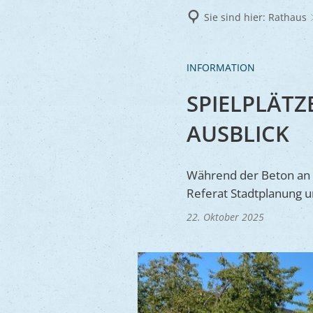
Frie
Sie sind hier:
Rathaus
Ukra
INFORMATION
SPIELPLÄTZ
AUSBLICK
Während der Beton an 
Referat Stadtplanung u
22. Oktober 2025