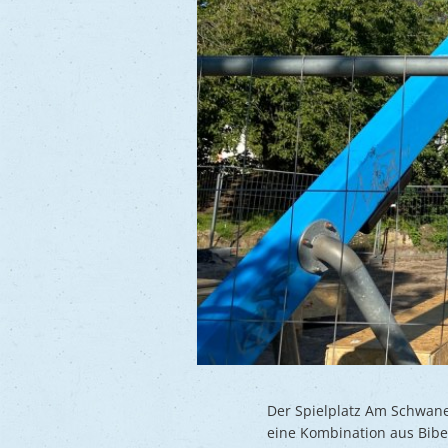
Der Spielplatz Am Schwane
eine Kombination aus Bibe