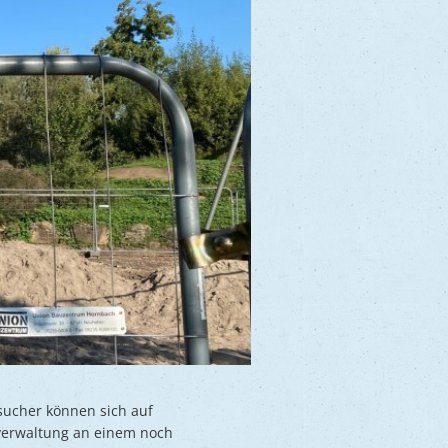
sucher können sich auf
tverwaltung an einem noch