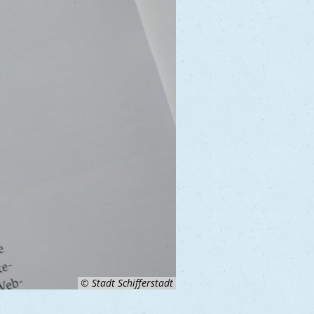
© Stadt Schifferstadt