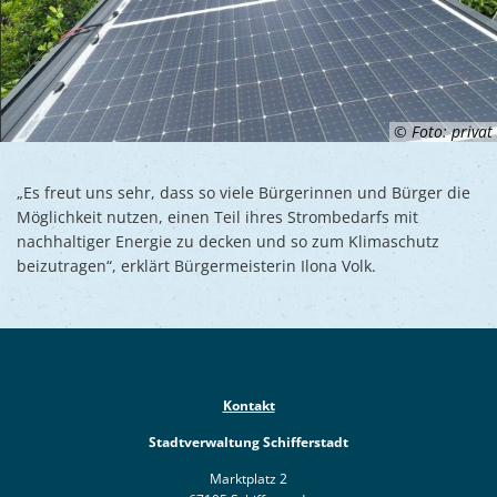
© Foto: privat
„Es freut uns sehr, dass so viele Bürgerinnen und Bürger die
Möglichkeit nutzen, einen Teil ihres Strombedarfs mit
nachhaltiger Energie zu decken und so zum Klimaschutz
beizutragen“, erklärt Bürgermeisterin Ilona Volk.
Kontakt
Stadtverwaltung Schifferstadt
Marktplatz 2