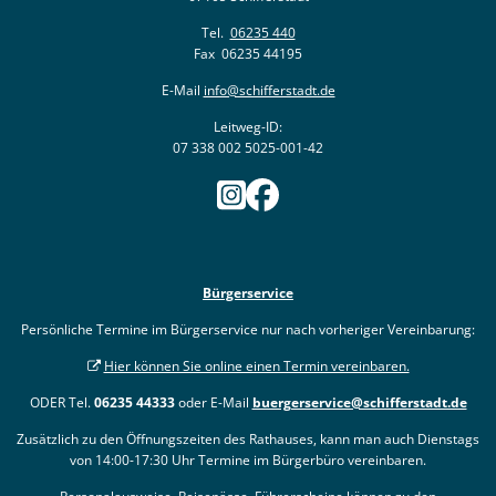
Tel.
06235 440
Fax 06235 44195
E-Mail
info@schifferstadt.de
Leitweg-ID:
07 338 002 5025-001-42
Bürgerservice
Persönliche Termine im Bürgerservice nur nach vorheriger Vereinbarung:
Hier können Sie online einen Termin vereinbaren.
ODER Tel.
06235 44333
oder E-Mail
buergerservice@schifferstadt.de
Zusätzlich zu den Öffnungszeiten des Rathauses, kann man auch Dienstags
von 14:00-17:30 Uhr Termine im Bürgerbüro vereinbaren.