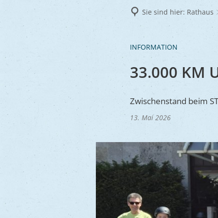
Frie
Sie sind hier:
Rathaus
Ukra
INFORMATION
33.000 KM 
Zwischenstand beim 
13. Mai 2026