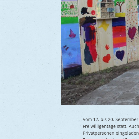
Vom 12. bis 20. September
Freiwilligentage statt. Auc
Privatpersonen eingeladen