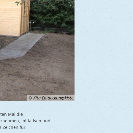
© Kita Entdeckungskiste
ten Mal die
ternehmen, Initiativen und
 Zeichen für