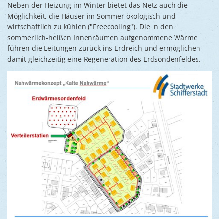
Neben der Heizung im Winter bietet das Netz auch die
Möglichkeit, die Häuser im Sommer ökologisch und
wirtschaftlich zu kühlen ("Freecooling"). Die in den
sommerlich-heißen Innenräumen aufgenommene Wärme
führen die Leitungen zurück ins Erdreich und ermöglichen
damit gleichzeitig eine Regeneration des Erdsondenfeldes.