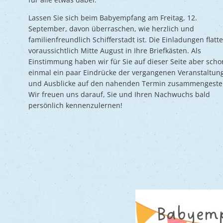
Lassen Sie sich beim Babyempfang am Freitag, 12.
September, davon überraschen, wie herzlich und
familienfreundlich Schifferstadt ist. Die Einladungen flatt
voraussichtlich Mitte August in Ihre Briefkästen. Als
Einstimmung haben wir für Sie auf dieser Seite aber scho
einmal ein paar Eindrücke der vergangenen Veranstaltun
und Ausblicke auf den nahenden Termin zusammengestel
Wir freuen uns darauf, Sie und Ihren Nachwuchs bald
persönlich kennenzulernen!