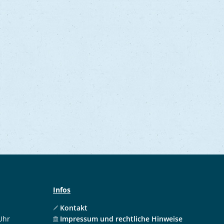
Infos
Kontakt
Uhr
Impressum und rechtliche Hinweise