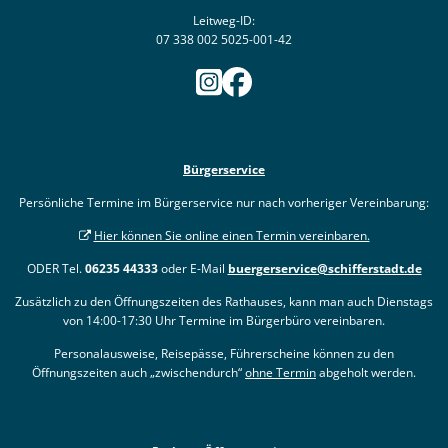
Leitweg-ID:
07 338 002 5025-001-42
Bürgerservice
Persönliche Termine im Bürgerservice nur nach vorheriger Vereinbarung:
Hier können Sie online einen Termin vereinbaren.
ODER Tel.
06235 44333
oder E-Mail
buergerservice@schifferstadt.de
Zusätzlich zu den Öffnungszeiten des Rathauses, kann man auch Dienstags
von 14:00-17:30 Uhr Termine im Bürgerbüro vereinbaren.
Personalausweise, Reisepässe, Führerscheine können zu den
Öffnungszeiten auch „zwischendurch“
ohne Termin
abgeholt werden.