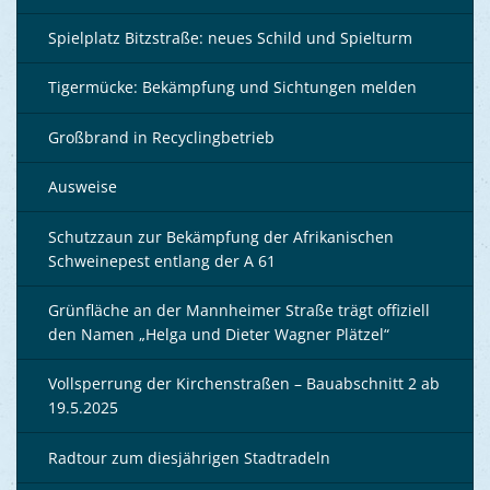
Spielplatz Bitzstraße: neues Schild und Spielturm
Tigermücke: Bekämpfung und Sichtungen melden
Großbrand in Recyclingbetrieb
Ausweise
Schutzzaun zur Bekämpfung der Afrikanischen
Schweinepest entlang der A 61
Grünfläche an der Mannheimer Straße trägt offiziell
den Namen „Helga und Dieter Wagner Plätzel“
Vollsperrung der Kirchenstraßen – Bauabschnitt 2 ab
19.5.2025
Radtour zum diesjährigen Stadtradeln