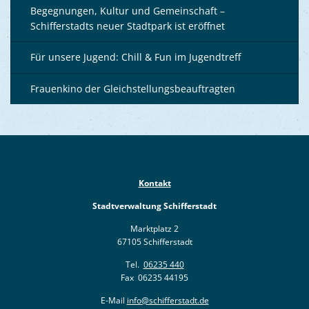
Begegnungen, Kultur und Gemeinschaft –
Schifferstadts neuer Stadtpark ist eröffnet
Für unsere Jugend: Chill & Fun im Jugendtreff
Frauenkino der Gleichstellungsbeauftragten
Kontakt
Stadtverwaltung Schifferstadt
Marktplatz 2
67105 Schifferstadt
Tel.
06235 440
Fax 06235 44195
E-Mail
info@schifferstadt.de