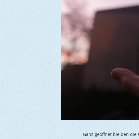
Ganz geöffnet bleiben die 