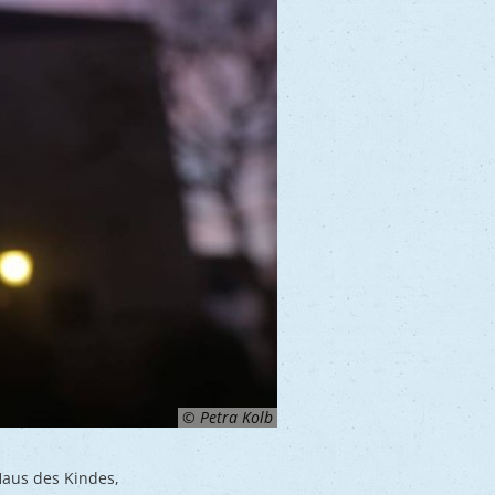
© Petra Kolb
Haus des Kindes,