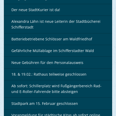
Der neue StadtKurier ist da!
Alexandra Lähn ist neue Leiterin der Stadtbücherei
Schifferstadt
Batteriebetriebene Schlösser am Waldfriedhof
Gefährliche Müllablage im Schifferstadter Wald
Neue Gebühren für den Personalausweis
18. & 19.02.: Rathaus teilweise geschlossen
Ab sofort: Schillerplatz wird Fußgängerbereich Rad-
und E-Roller-Fahrende bitte absteigen
Stadtpark am 15. Februar geschlossen
Voranmeldung für städtische Kitas ab sofort online