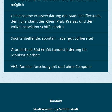
möglich
Gemeinsame Presseerklärung der Stadt Schifferstadt,
dem Jugendamt des Rhein-Pfalz-Kreises und der
Polizeiinspektion Schifferstadt-1
Spontanhelfende: spontan – aber gut vorbereitet
Grundschule Süd erhält Landesförderung für
Schulsozialarbeit
VHS: Familienforschung mit und ohne Computer
Kontakt
Stadtverwaltung Schifferstadt