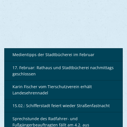
Medientipps der Stadtbücherei im Februar
17. Februar: Rathaus und Stadtbücherei nachmittags
geschlossen
Karin Fischer vom Tierschutzverein erhält
Landesehrennadel
15.02.: Schifferstadt feiert wieder Straßenfastnacht
Sprechstunde des Radfahrer- und
Fußgängerbeauftragten fällt am 4.2. aus