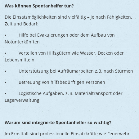
Was können Spontanhelfer tun?
Die Einsatzmöglichkeiten sind vielfältig – je nach Fähigkeiten,
Zeit und Bedarf:
• Hilfe bei Evakuierungen oder dem Aufbau von
Notunterkünften
• Verteilen von Hilfsgütern wie Wasser, Decken oder
Lebensmitteln
• Unterstützung bei Aufräumarbeiten z.B. nach Stürmen
• Betreuung von hilfsbedürftigen Personen
• Logistische Aufgaben, z. B. Materialtransport oder
Lagerverwaltung
Warum sind integrierte Spontanhelfer so wichtig?
Im Ernstfall sind professionelle Einsatzkräfte wie Feuerwehr,