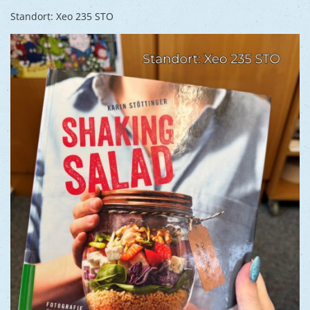
Standort: Xeo 235 STO