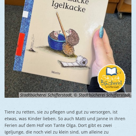
Stadtbücherei Schifferstadt, © Stadtbücherei Schifferstadt
Tiere zu retten, sie zu pflegen und gut zu versorgen, ist
etwas, was Kinder lieben. So auch Matti und Janne in ihren
Ferien auf dem Hof von Tante Olga. Dort gibt es zwei
Igeljunge, die noch viel zu klein sind, um alleine zu