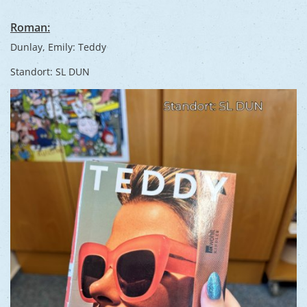
Roman:
Dunlay, Emily: Teddy
Standort: SL DUN