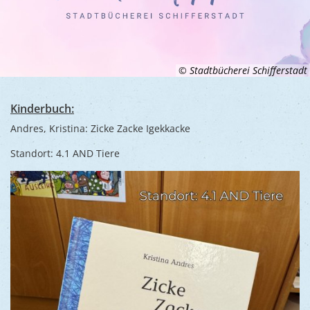
© Stadtbücherei Schifferstadt
Kinderbuch:
Andres, Kristina: Zicke Zacke Igekkacke
Standort: 4.1 AND Tiere