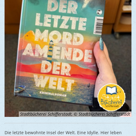
Stadtbücherei Schifferstadt, © Stadtbücherei Schifferstadt
Die letzte bewohnte Insel der Welt. Eine Idylle. Hier leben