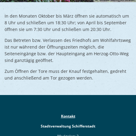
In den Monaten Oktober bis März öffnen sie automatisch um
8 Uhr und schließen um 18:30 Uhr; von April bis September
öffnen sie um 7:30 Uhr und schließen um 20:30 Uhr.
Das Betreten bzw. Verlassen des Friedhofs am Wohlfahrtsweg
ist nur während der Öffnungszeiten möglich, die
Seiteneingänge bzw. der Haupteingang am Herzog-Otto-Weg
sind ganztägig geöffnet.
Zum Öffnen der Tore muss der Knauf festgehalten, gedreht
und anschließend am Tor gezogen werden.
Kontakt
Stadtverwaltung Schifferstadt