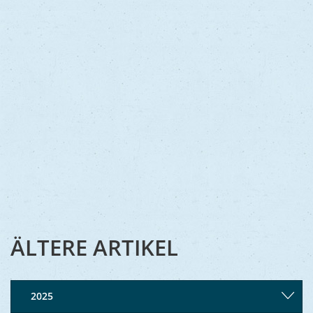
ÄLTERE ARTIKEL
2025